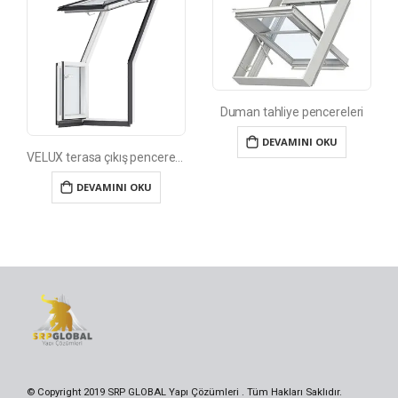
Duman tahliye pencereleri
DEVAMINI OKU
VELUX terasa çıkış pencereleri
DEVAMINI OKU
© Copyright 2019 SRP GLOBAL Yapı Çözümleri . Tüm Hakları Saklıdır.