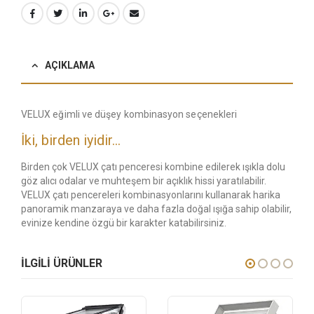
AÇIKLAMA
VELUX eğimli ve düşey kombinasyon seçenekleri
İki, birden iyidir…
Birden çok VELUX çatı penceresi kombine edilerek ışıkla dolu
göz alıcı odalar ve muhteşem bir açıklık hissi yaratılabilir.
VELUX çatı pencereleri kombinasyonlarını kullanarak harika
panoramik manzaraya ve daha fazla doğal ışığa sahip olabilir,
evinize kendine özgü bir karakter katabilirsiniz.
ILGILI ÜRÜNLER