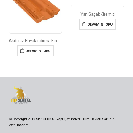
Yan Saçak Kiremiti
DEVAMINI OKU
Akdeniz Havalandırma Kiremiti
DEVAMINI OKU
© Copyright 2019 SRP GLOBAL Yapı Çözümleri . Tüm Hakları Saklıdır.
Web Tasarımı