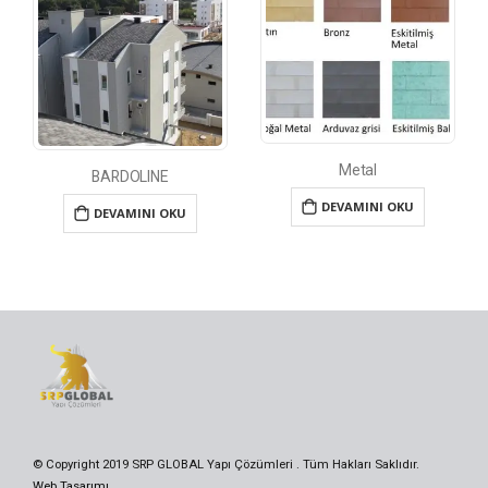
Metal
BARDOLINE
DEVAMINI OKU
DEVAMINI OKU
© Copyright 2019 SRP GLOBAL Yapı Çözümleri . Tüm Hakları Saklıdır.
Web Tasarımı