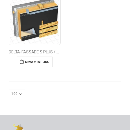
DELTA-FASSADE S PLUS / DELTA-FASSADE S
DEVAMINI OKU